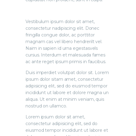
Vestibulum ipsum dolor sit amet,
consectetur nadipiscing elit. Donec
fringilla congue dolor, ac porttitor
magnam cas vel libero hendrerilt vel.
Naim in sapien id urna egestasvels
cursus. Interdum et malesuada fames
ac ante reget ipsum primis in faucibus.
Duis imperdiet volutpat dolor sit. Lorem
ipsum dolor sitam amet, consectetur
adipisicing elit, sed do eiusmod tempor
incididunt ut labore et dolore magna un
aliqua. Ut enim at minim veniam, quis
nostrud on ullamco.
Lorem ipsum dolor sit amet,
consectetur adipisicing elit, sed do
eiusmod tempor incididunt ut labore et